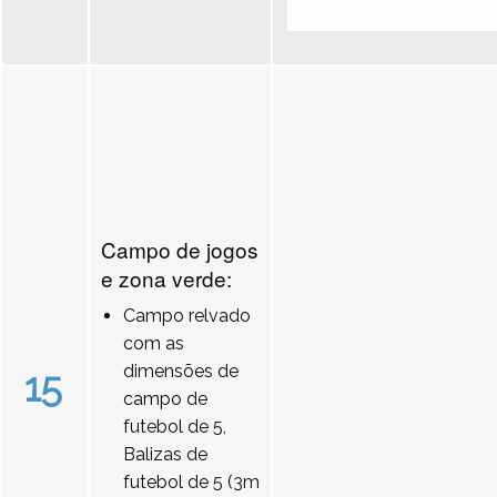
Campo de jogos
e zona verde:
Campo relvado
com as
dimensões de
15
campo de
futebol de 5,
Balizas de
futebol de 5 (3m