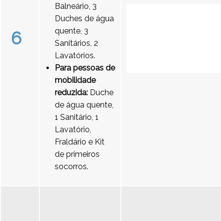
Balneário, 3
Duches de água
quente, 3
6
Sanitários, 2
Lavatórios.
Para pessoas de
mobilidade
reduzida:
Duche
de água quente,
1 Sanitário, 1
Lavatório,
Fraldário e Kit
de primeiros
socorros.