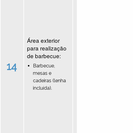
Área exterior
para realização
de barbecue:
14
Barbecue,
mesas e
cadeiras (lenha
incluída).