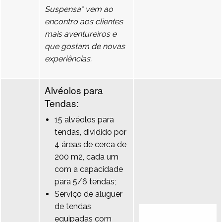
Suspensa” vem ao
encontro aos clientes
mais aventureiros e
que gostam de novas
experiências.
Alvéolos para
Tendas:
15 alvéolos para
tendas, dividido por
4 áreas de cerca de
200 m2, cada um
com a capacidade
para 5/6 tendas;
Serviço de aluguer
de tendas
equipadas com