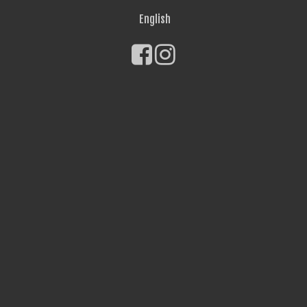
English