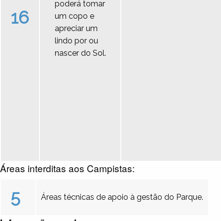
poderá tomar
16
um copo e
apreciar um
lindo por ou
nascer do Sol.
Áreas interditas aos Campistas:
5
Áreas técnicas de apoio à gestão do Parque.