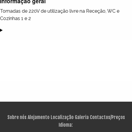
Informação geral
Tomadas de 220V de utilização livre na Receção, WC e
Cozinhas 1 e 2
Sobre nós
Alojamento
Localização
Galeria
Contactos/Preços
Idioma: