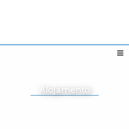
Alojamento