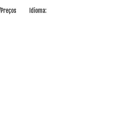
/Preços
Idioma: