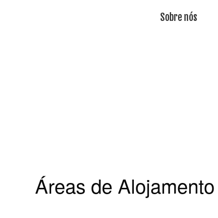
Sobre nós
Áreas de Alojamento 