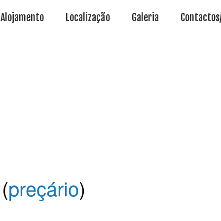
Alojamento
Localização
Galeria
Contactos
(
preçário
)