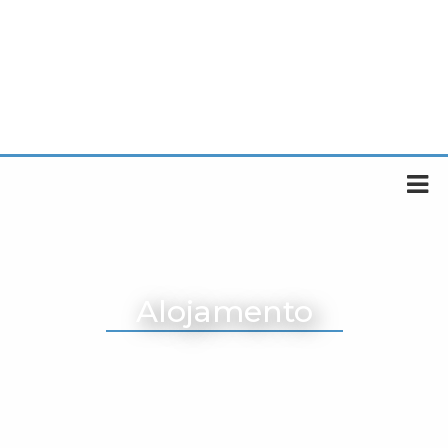
Alojamento