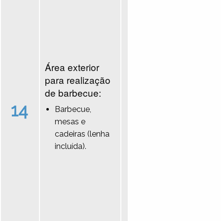
Área exterior
para realização
de barbecue:
14
Barbecue,
mesas e
cadeiras (lenha
incluída).