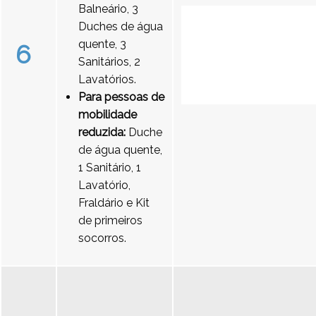
Balneário, 3
Duches de água
quente, 3
6
Sanitários, 2
Lavatórios.
Para pessoas de
mobilidade
reduzida:
Duche
de água quente,
1 Sanitário, 1
Lavatório,
Fraldário e Kit
de primeiros
socorros.