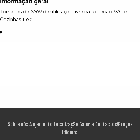
Informação geral
Tomadas de 220V de utilização livre na Receção, WC e
Cozinhas 1 e 2
Sobre nós
Alojamento
Localização
Galeria
Contactos/Preços
Idioma: