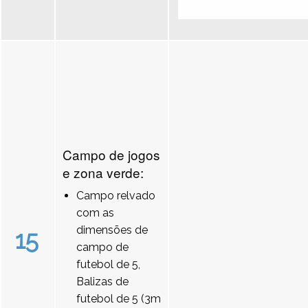
Campo de jogos
e zona verde:
Campo relvado
com as
dimensões de
15
campo de
futebol de 5,
Balizas de
futebol de 5 (3m