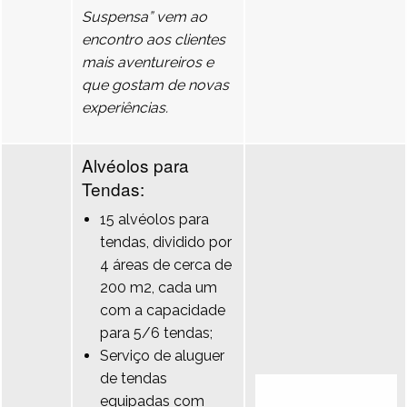
Suspensa” vem ao
encontro aos clientes
mais aventureiros e
que gostam de novas
experiências.
Alvéolos para
Tendas:
15 alvéolos para
tendas, dividido por
4 áreas de cerca de
200 m2, cada um
com a capacidade
para 5/6 tendas;
Serviço de aluguer
de tendas
equipadas com