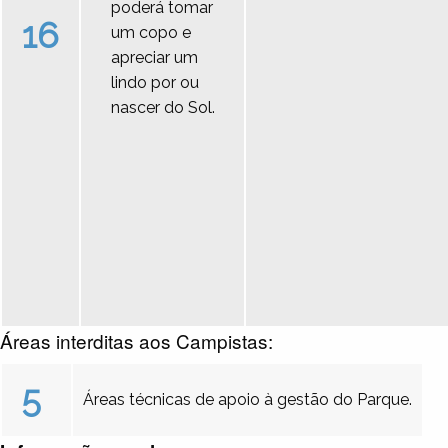
poderá tomar
16
um copo e
apreciar um
lindo por ou
nascer do Sol.
Áreas interditas aos Campistas:
5
Áreas técnicas de apoio à gestão do Parque.