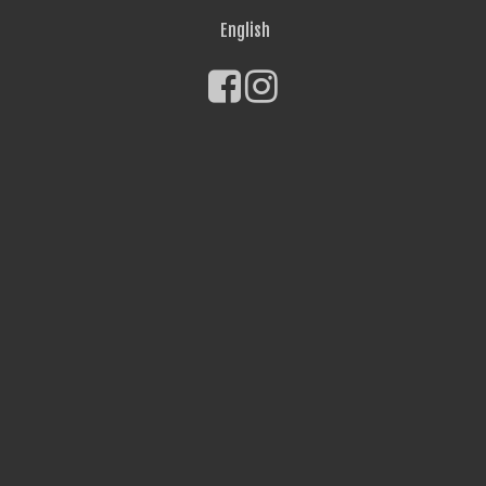
English