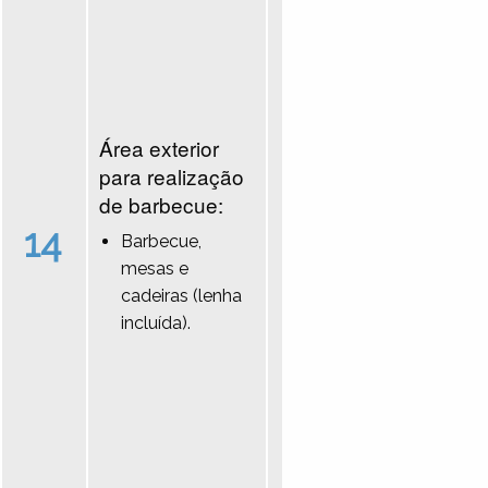
Área exterior
para realização
de barbecue:
14
Barbecue,
mesas e
cadeiras (lenha
incluída).