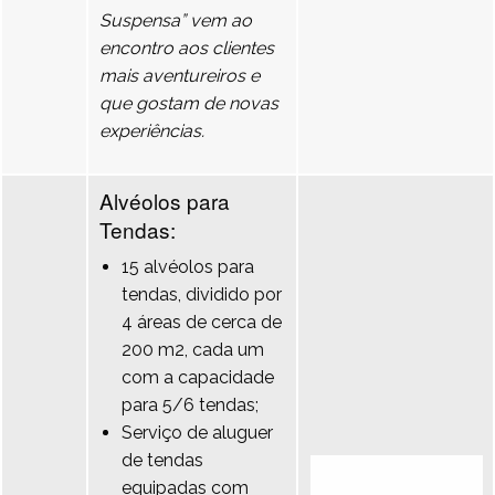
Suspensa” vem ao
encontro aos clientes
mais aventureiros e
que gostam de novas
experiências.
Alvéolos para
Tendas:
15 alvéolos para
tendas, dividido por
4 áreas de cerca de
200 m2, cada um
com a capacidade
para 5/6 tendas;
Serviço de aluguer
de tendas
equipadas com