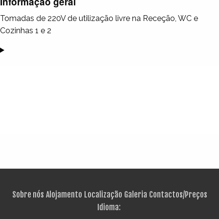
Informação geral
Tomadas de 220V de utilização livre na Receção, WC e
Cozinhas 1 e 2
Sobre nós
Alojamento
Localização
Galeria
Contactos/Preços
Idioma: