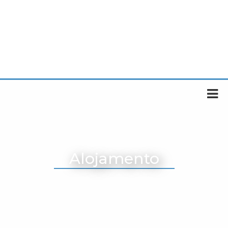
Alojamento