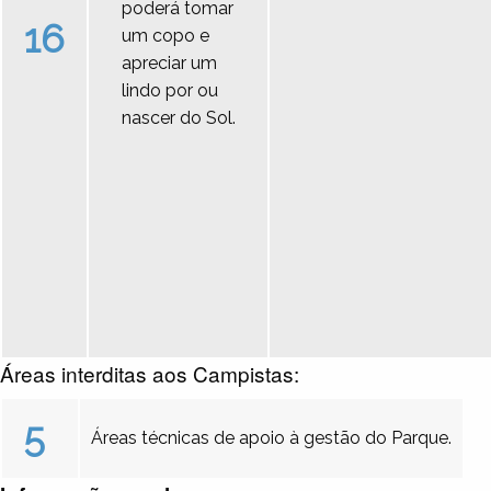
poderá tomar
16
um copo e
apreciar um
lindo por ou
nascer do Sol.
Áreas interditas aos Campistas:
5
Áreas técnicas de apoio à gestão do Parque.