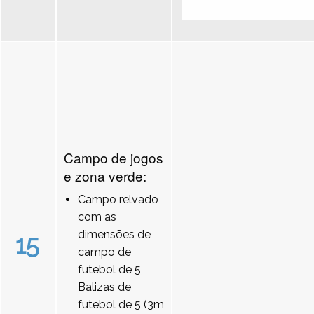
Campo de jogos
e zona verde:
Campo relvado
com as
dimensões de
15
campo de
futebol de 5,
Balizas de
futebol de 5 (3m