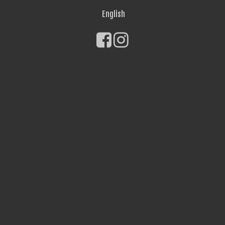
English