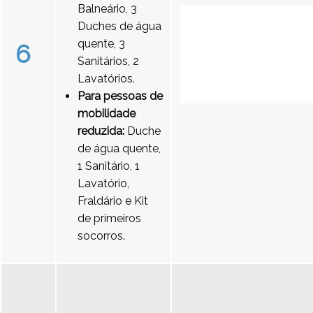
Balneário, 3
Duches de água
quente, 3
6
Sanitários, 2
Lavatórios.
Para pessoas de
mobilidade
reduzida:
Duche
de água quente,
1 Sanitário, 1
Lavatório,
Fraldário e Kit
de primeiros
socorros.