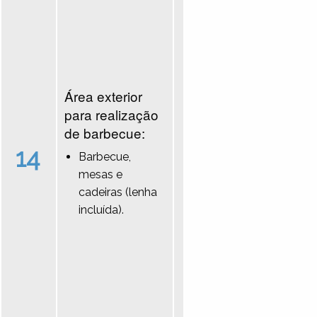
Área exterior
para realização
de barbecue:
14
Barbecue,
mesas e
cadeiras (lenha
incluída).