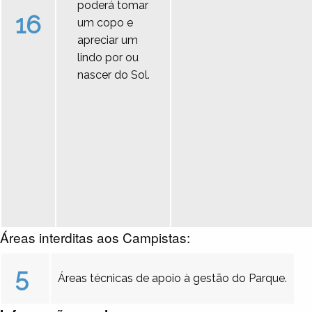
poderá tomar
16
um copo e
apreciar um
lindo por ou
nascer do Sol.
Áreas interditas aos Campistas:
5
Áreas técnicas de apoio à gestão do Parque.