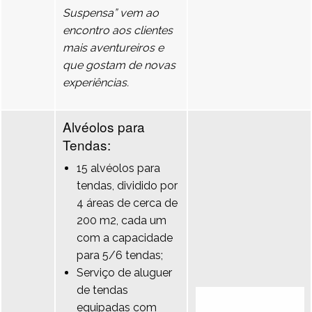
Suspensa” vem ao
encontro aos clientes
mais aventureiros e
que gostam de novas
experiências.
Alvéolos para
Tendas:
15 alvéolos para
tendas, dividido por
4 áreas de cerca de
200 m2, cada um
com a capacidade
para 5/6 tendas;
Serviço de aluguer
de tendas
equipadas com