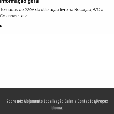
Informação geral
Tomadas de 220V de utilização livre na Receção, WC e
Cozinhas 1 e 2
Sobre nós
Alojamento
Localização
Galeria
Contactos/Preços
Idioma: