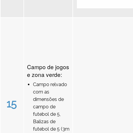
Campo de jogos
e zona verde:
Campo relvado
com as
dimensões de
15
campo de
futebol de 5,
Balizas de
futebol de 5 (3m