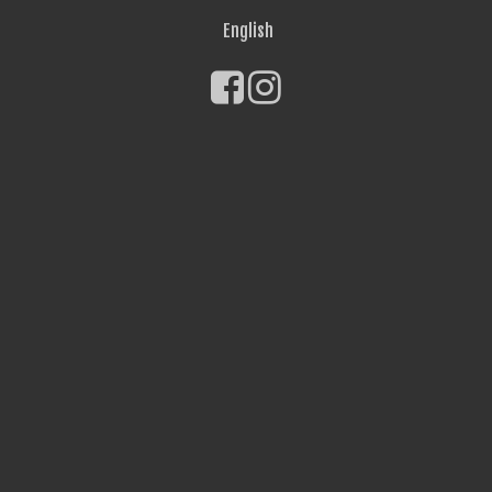
English