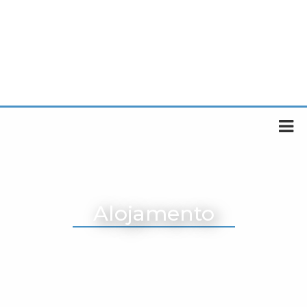
Alojamento