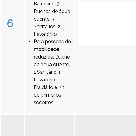
Balneário, 3
Duches de água
quente, 3
6
Sanitários, 2
Lavatórios.
Para pessoas de
mobilidade
reduzida:
Duche
de água quente,
1 Sanitário, 1
Lavatório,
Fraldário e Kit
de primeiros
socorros.