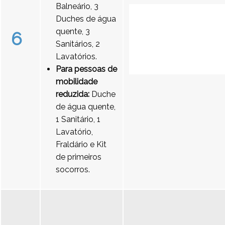
Balneário, 3
Duches de água
quente, 3
6
Sanitários, 2
Lavatórios.
Para pessoas de
mobilidade
reduzida:
Duche
de água quente,
1 Sanitário, 1
Lavatório,
Fraldário e Kit
de primeiros
socorros.