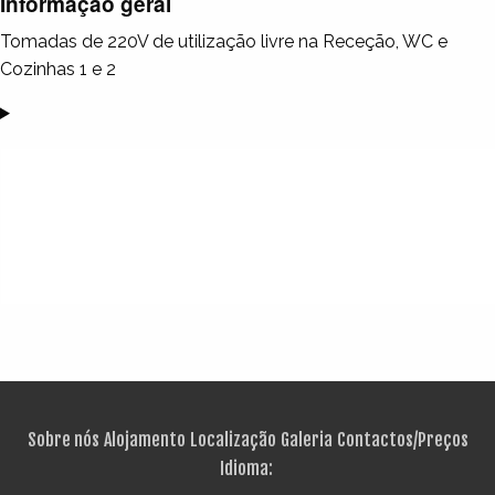
Informação geral
Tomadas de 220V de utilização livre na Receção, WC e
Cozinhas 1 e 2
Sobre nós
Alojamento
Localização
Galeria
Contactos/Preços
Idioma: