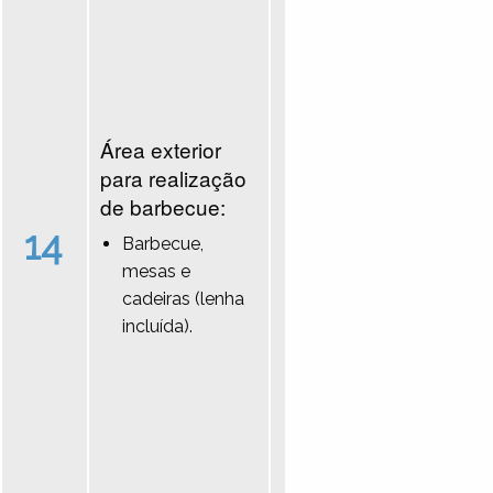
Área exterior
para realização
de barbecue:
14
Barbecue,
mesas e
cadeiras (lenha
incluída).