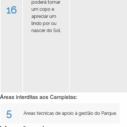
poderá tomar
16
um copo e
apreciar um
lindo por ou
nascer do Sol.
Áreas interditas aos Campistas:
5
Áreas técnicas de apoio à gestão do Parque.