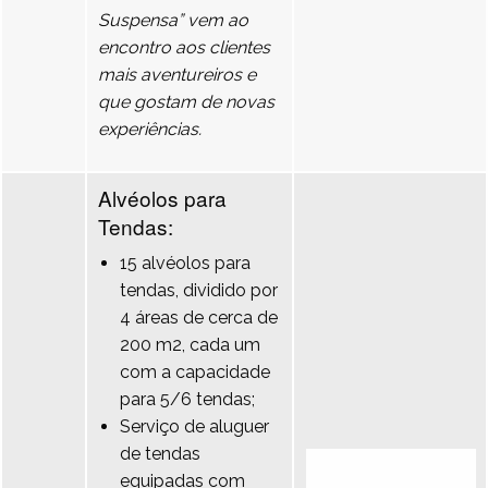
Suspensa” vem ao
encontro aos clientes
mais aventureiros e
que gostam de novas
experiências.
Alvéolos para
Tendas:
15 alvéolos para
tendas, dividido por
4 áreas de cerca de
200 m2, cada um
com a capacidade
para 5/6 tendas;
Serviço de aluguer
de tendas
equipadas com