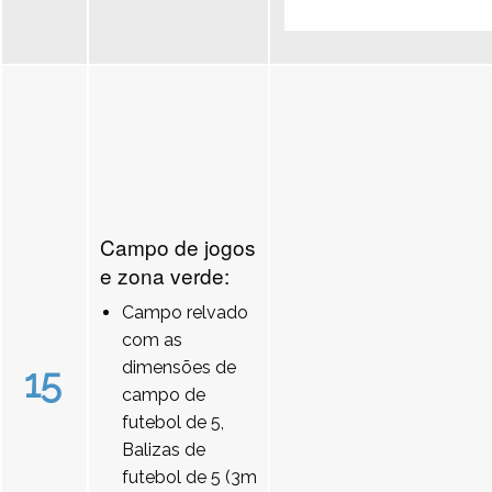
Campo de jogos
e zona verde:
Campo relvado
com as
dimensões de
15
campo de
futebol de 5,
Balizas de
futebol de 5 (3m