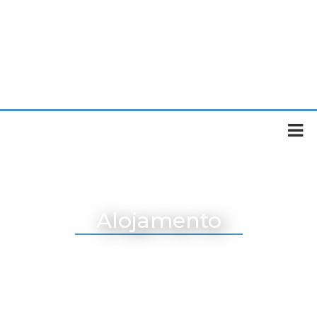
Alojamento