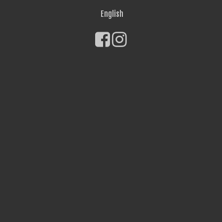
English