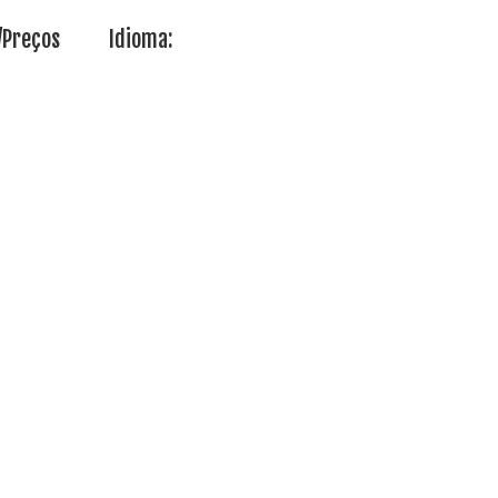
/Preços
Idioma: