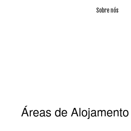
Sobre nós
Áreas de Alojamento 