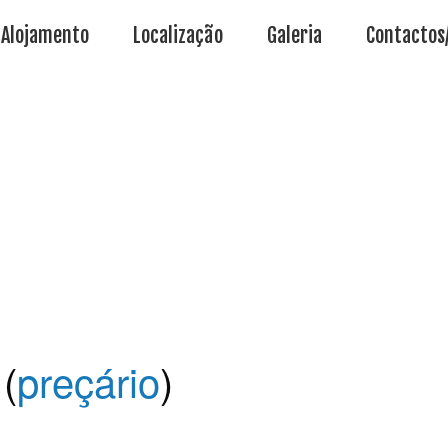
Alojamento
Localização
Galeria
Contactos
(
preçário
)