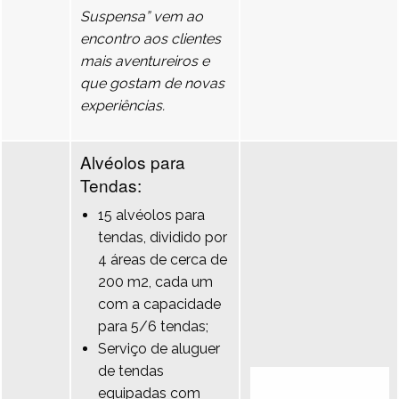
Suspensa” vem ao
encontro aos clientes
mais aventureiros e
que gostam de novas
experiências.
Alvéolos para
Tendas:
15 alvéolos para
tendas, dividido por
4 áreas de cerca de
200 m2, cada um
com a capacidade
para 5/6 tendas;
Serviço de aluguer
de tendas
equipadas com