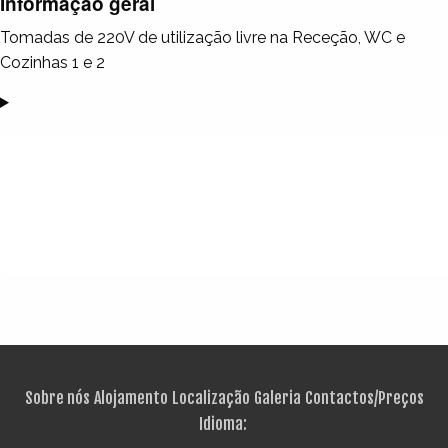
Informação geral
Tomadas de 220V de utilização livre na Receção, WC e
Cozinhas 1 e 2
Sobre nós
Alojamento
Localização
Galeria
Contactos/Preços
Idioma: