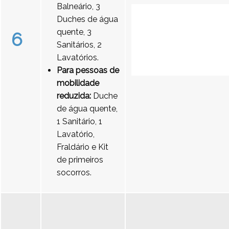
Balneário, 3
Duches de água
quente, 3
6
Sanitários, 2
Lavatórios.
Para pessoas de
mobilidade
reduzida:
Duche
de água quente,
1 Sanitário, 1
Lavatório,
Fraldário e Kit
de primeiros
socorros.