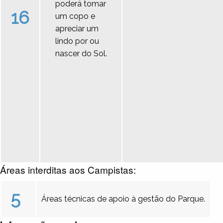
poderá tomar
16
um copo e
apreciar um
lindo por ou
nascer do Sol.
Áreas interditas aos Campistas:
5
Áreas técnicas de apoio à gestão do Parque.