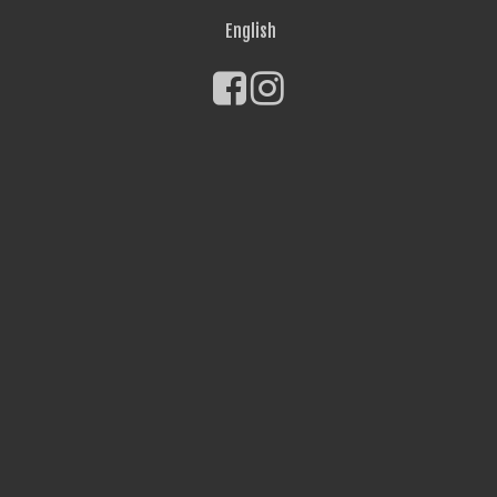
English