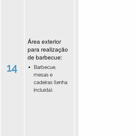
Área exterior
para realização
de barbecue:
14
Barbecue,
mesas e
cadeiras (lenha
incluída).