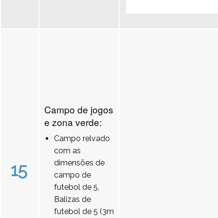
Campo de jogos
e zona verde:
Campo relvado
com as
dimensões de
15
campo de
futebol de 5,
Balizas de
futebol de 5 (3m