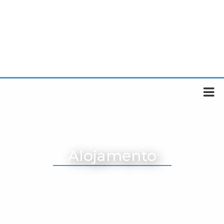
Alojamento