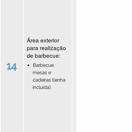
Área exterior
para realização
de barbecue:
14
Barbecue,
mesas e
cadeiras (lenha
incluída).