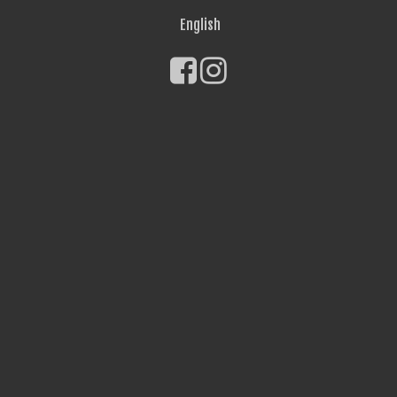
English