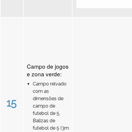
Campo de jogos
e zona verde:
Campo relvado
com as
dimensões de
15
campo de
futebol de 5,
Balizas de
futebol de 5 (3m