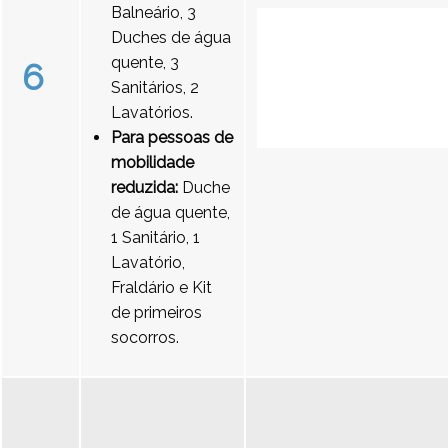
Balneário, 3
Duches de água
quente, 3
6
Sanitários, 2
Lavatórios.
Para pessoas de
mobilidade
reduzida:
Duche
de água quente,
1 Sanitário, 1
Lavatório,
Fraldário e Kit
de primeiros
socorros.