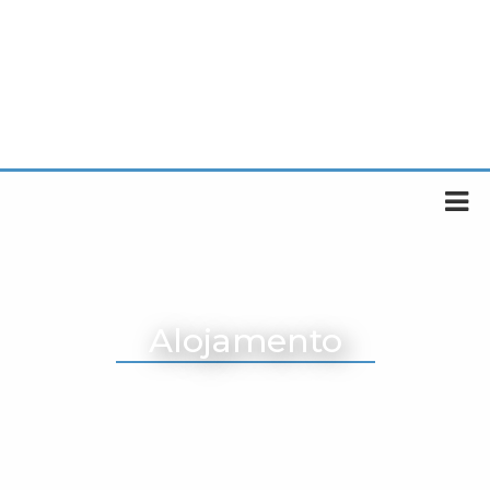
Alojamento