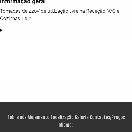
Informação geral
Tomadas de 220V de utilização livre na Receção, WC e
Cozinhas 1 e 2
Sobre nós
Alojamento
Localização
Galeria
Contactos/Preços
Idioma: