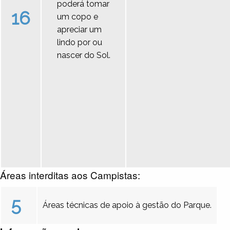
poderá tomar
16
um copo e
apreciar um
lindo por ou
nascer do Sol.
Áreas interditas aos Campistas:
5
Áreas técnicas de apoio à gestão do Parque.