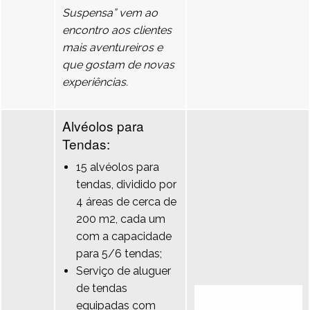
Suspensa” vem ao
encontro aos clientes
mais aventureiros e
que gostam de novas
experiências.
Alvéolos para
Tendas:
15 alvéolos para
tendas, dividido por
4 áreas de cerca de
200 m2, cada um
com a capacidade
para 5/6 tendas;
Serviço de aluguer
de tendas
equipadas com