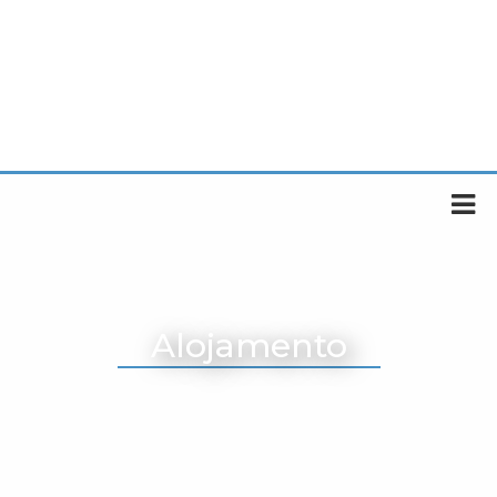
Alojamento