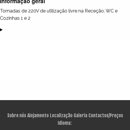
Informação geral
Tomadas de 220V de utilização livre na Receção, WC e
Cozinhas 1 e 2
Sobre nós
Alojamento
Localização
Galeria
Contactos/Preços
Idioma: