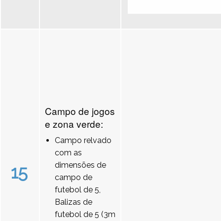
Campo de jogos
e zona verde:
Campo relvado
com as
dimensões de
15
campo de
futebol de 5,
Balizas de
futebol de 5 (3m