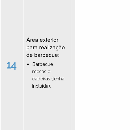
Área exterior
para realização
de barbecue:
14
Barbecue,
mesas e
cadeiras (lenha
incluída).