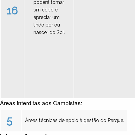
poderá tomar
16
um copo e
apreciar um
lindo por ou
nascer do Sol.
Áreas interditas aos Campistas:
5
Áreas técnicas de apoio à gestão do Parque.