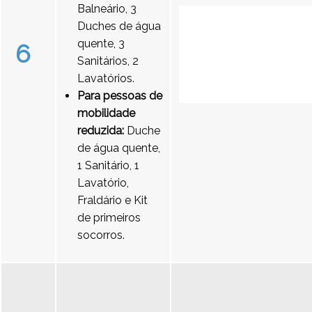
Balneário, 3
Duches de água
quente, 3
6
Sanitários, 2
Lavatórios.
Para pessoas de
mobilidade
reduzida:
Duche
de água quente,
1 Sanitário, 1
Lavatório,
Fraldário e Kit
de primeiros
socorros.