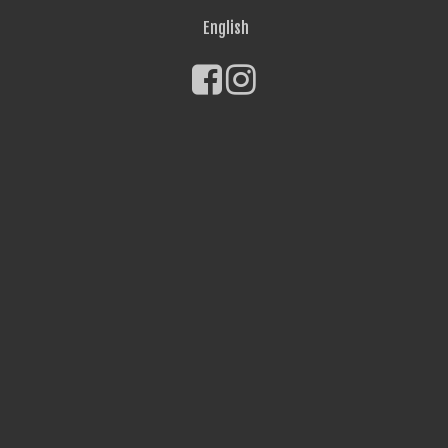
English