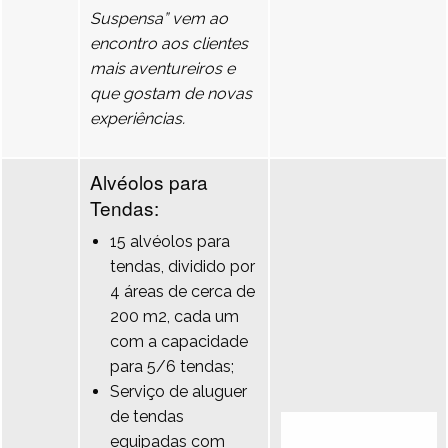
Suspensa” vem ao
encontro aos clientes
mais aventureiros e
que gostam de novas
experiências.
Alvéolos para
Tendas:
15 alvéolos para
tendas, dividido por
4 áreas de cerca de
200 m2, cada um
com a capacidade
para 5/6 tendas;
Serviço de aluguer
de tendas
equipadas com