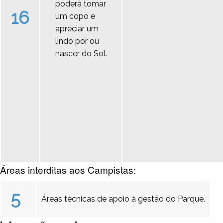
poderá tomar
16
um copo e
apreciar um
lindo por ou
nascer do Sol.
Áreas interditas aos Campistas:
5
Áreas técnicas de apoio à gestão do Parque.