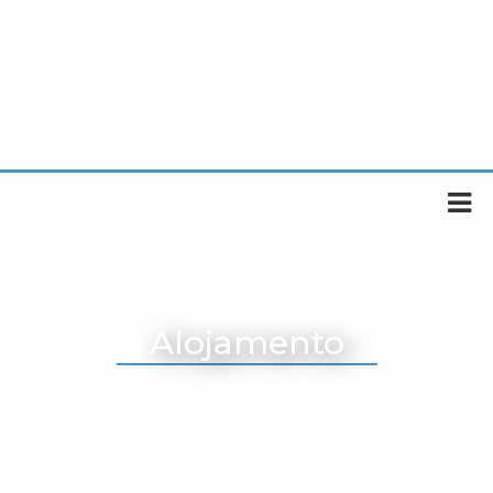
Alojamento