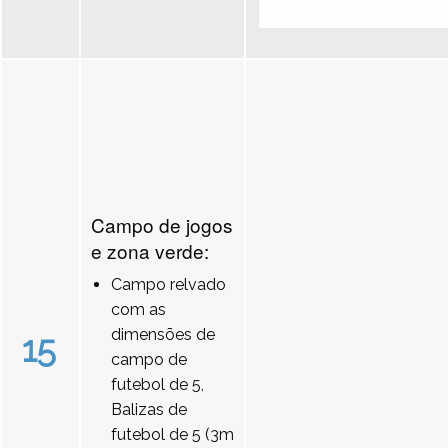
Campo de jogos
e zona verde:
Campo relvado
com as
dimensões de
15
campo de
futebol de 5,
Balizas de
futebol de 5 (3m