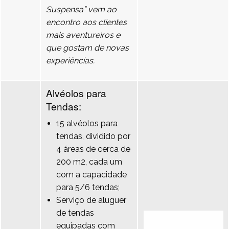
Suspensa” vem ao
encontro aos clientes
mais aventureiros e
que gostam de novas
experiências.
Alvéolos para
Tendas:
15 alvéolos para
tendas, dividido por
4 áreas de cerca de
200 m2, cada um
com a capacidade
para 5/6 tendas;
Serviço de aluguer
de tendas
equipadas com