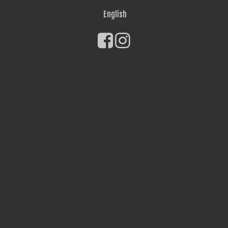
English