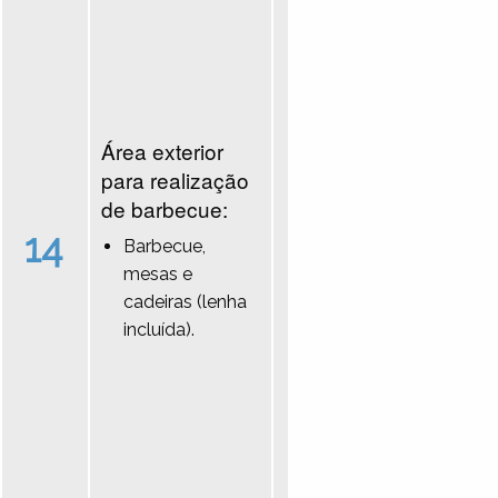
Área exterior
para realização
de barbecue:
14
Barbecue,
mesas e
cadeiras (lenha
incluída).