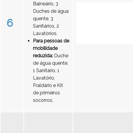
Balneário, 3
Duches de água
quente, 3
6
Sanitários, 2
Lavatórios.
Para pessoas de
mobilidade
reduzida:
Duche
de água quente,
1 Sanitário, 1
Lavatório,
Fraldário e Kit
de primeiros
socorros.