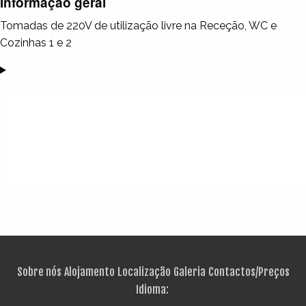
Informação geral
Tomadas de 220V de utilização livre na Receção, WC e
Cozinhas 1 e 2
Sobre nós
Alojamento
Localização
Galeria
Contactos/Preços
Idioma: