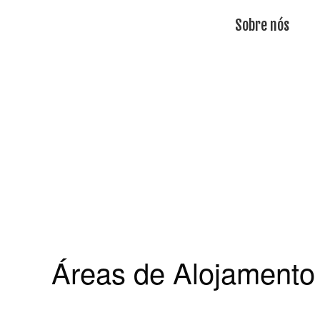
Sobre nós
Áreas de Alojamento 