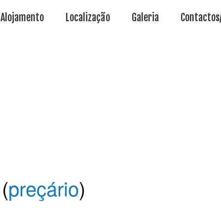
Alojamento
Localização
Galeria
Contactos
(
preçário
)