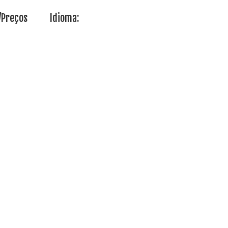
/Preços
Idioma: