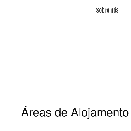
Sobre nós
Áreas de Alojamento 