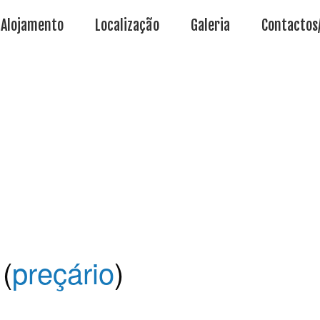
Alojamento
Localização
Galeria
Contactos
(
preçário
)