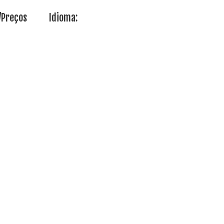
/Preços
Idioma: