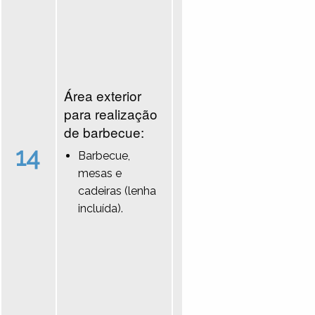
Área exterior
para realização
de barbecue:
14
Barbecue,
mesas e
cadeiras (lenha
incluída).