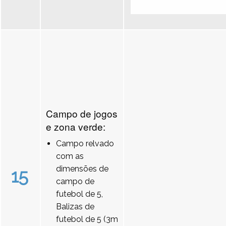
Campo de jogos
e zona verde:
Campo relvado
com as
dimensões de
15
campo de
futebol de 5,
Balizas de
futebol de 5 (3m