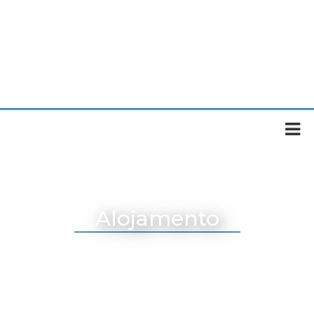
Alojamento