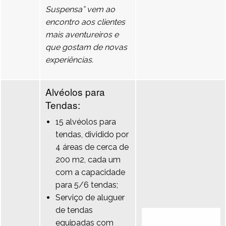
Suspensa” vem ao
encontro aos clientes
mais aventureiros e
que gostam de novas
experiências.
Alvéolos para
Tendas:
15 alvéolos para
tendas, dividido por
4 áreas de cerca de
200 m2, cada um
com a capacidade
para 5/6 tendas;
Serviço de aluguer
de tendas
equipadas com