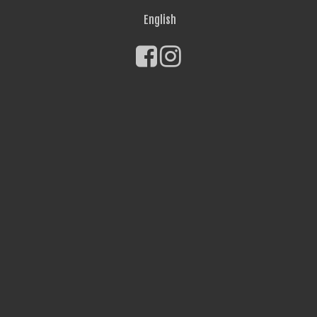
English