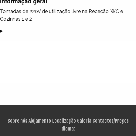
Informação geral
Tomadas de 220V de utilização livre na Receção, WC e
Cozinhas 1 e 2
Sobre nós
Alojamento
Localização
Galeria
Contactos/Preços
Idioma: