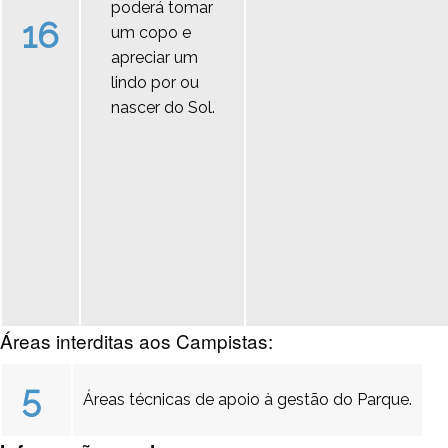
poderá tomar
16
um copo e
apreciar um
lindo por ou
nascer do Sol.
Áreas interditas aos Campistas:
5
Áreas técnicas de apoio à gestão do Parque.