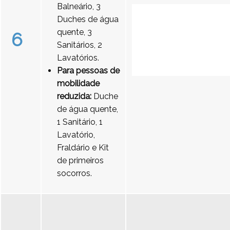
Balneário, 3
Duches de água
quente, 3
6
Sanitários, 2
Lavatórios.
Para pessoas de
mobilidade
reduzida:
Duche
de água quente,
1 Sanitário, 1
Lavatório,
Fraldário e Kit
de primeiros
socorros.