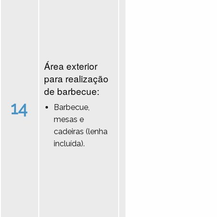
Área exterior
para realização
de barbecue:
14
Barbecue,
mesas e
cadeiras (lenha
incluída).