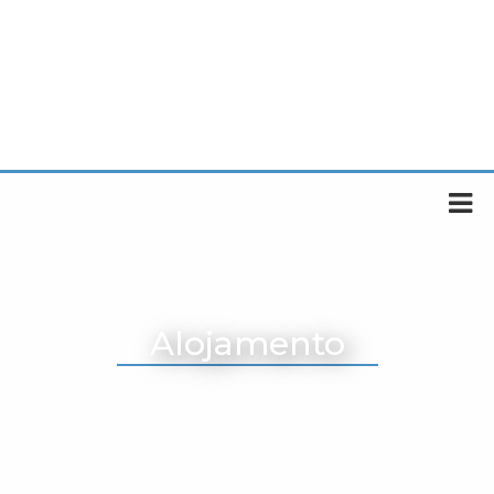
Alojamento