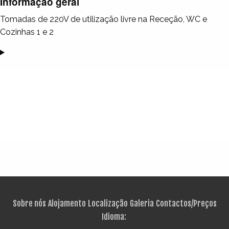
Informação geral
Tomadas de 220V de utilização livre na Receção, WC e
Cozinhas 1 e 2
Sobre nós
Alojamento
Localização
Galeria
Contactos/Preços
Idioma: