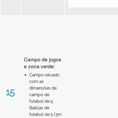
Campo de jogos
e zona verde:
Campo relvado
com as
dimensões de
15
campo de
futebol de 5,
Balizas de
futebol de 5 (3m