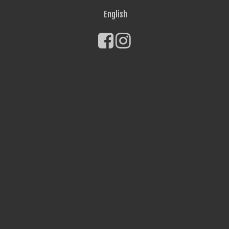
English