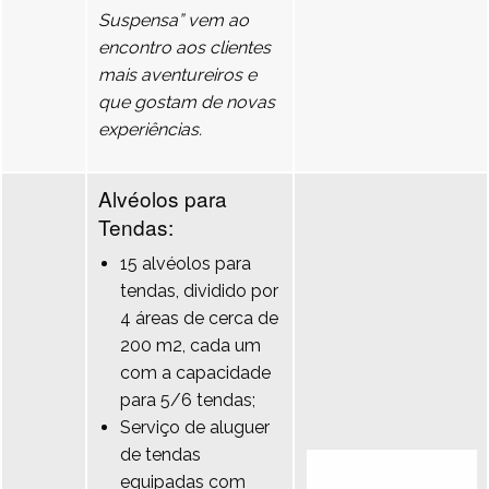
Suspensa” vem ao
encontro aos clientes
mais aventureiros e
que gostam de novas
experiências.
Alvéolos para
Tendas:
15 alvéolos para
tendas, dividido por
4 áreas de cerca de
200 m2, cada um
com a capacidade
para 5/6 tendas;
Serviço de aluguer
de tendas
equipadas com