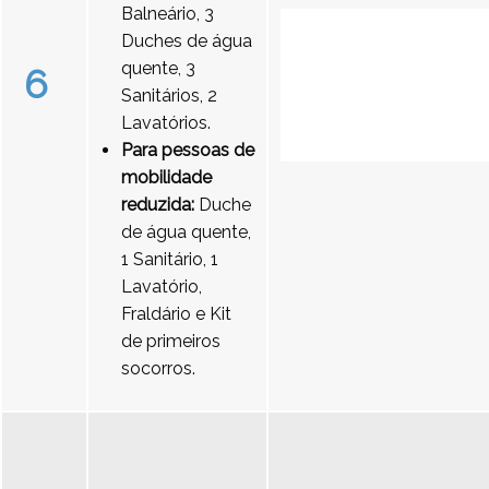
Balneário, 3
Duches de água
quente, 3
6
Sanitários, 2
Lavatórios.
Para pessoas de
mobilidade
reduzida:
Duche
de água quente,
1 Sanitário, 1
Lavatório,
Fraldário e Kit
de primeiros
socorros.