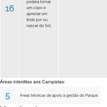
poderá tomar
16
um copo e
apreciar um
lindo por ou
nascer do Sol.
Áreas interditas aos Campistas:
5
Áreas técnicas de apoio à gestão do Parque.