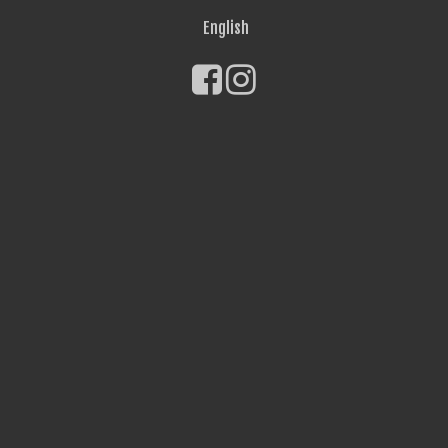
English