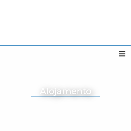
Alojamento