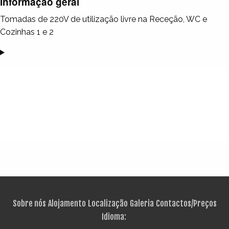
Informação geral
Tomadas de 220V de utilização livre na Receção, WC e
Cozinhas 1 e 2
Sobre nós
Alojamento
Localização
Galeria
Contactos/Preços
Idioma: