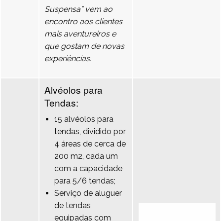
Suspensa” vem ao
encontro aos clientes
mais aventureiros e
que gostam de novas
experiências.
Alvéolos para
Tendas:
15 alvéolos para
tendas, dividido por
4 áreas de cerca de
200 m2, cada um
com a capacidade
para 5/6 tendas;
Serviço de aluguer
de tendas
equipadas com