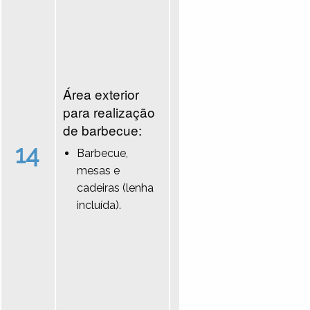
Área exterior
para realização
de barbecue:
14
Barbecue,
mesas e
cadeiras (lenha
incluída).