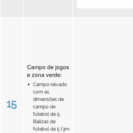
Campo de jogos
e zona verde:
Campo relvado
com as
dimensões de
15
campo de
futebol de 5,
Balizas de
futebol de 5 (3m