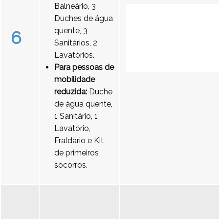
Balneário, 3
Duches de água
quente, 3
6
Sanitários, 2
Lavatórios.
Para pessoas de
mobilidade
reduzida:
Duche
de água quente,
1 Sanitário, 1
Lavatório,
Fraldário e Kit
de primeiros
socorros.