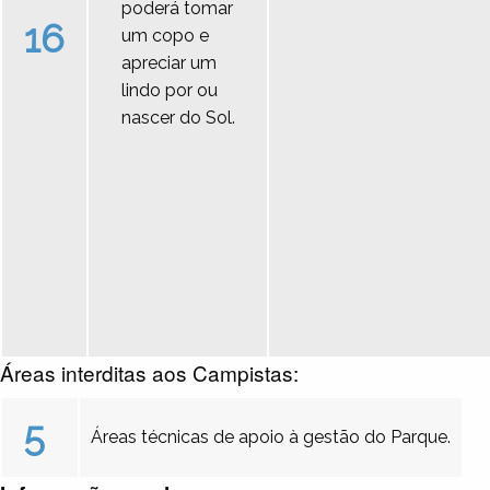
poderá tomar
16
um copo e
apreciar um
lindo por ou
nascer do Sol.
Áreas interditas aos Campistas:
5
Áreas técnicas de apoio à gestão do Parque.