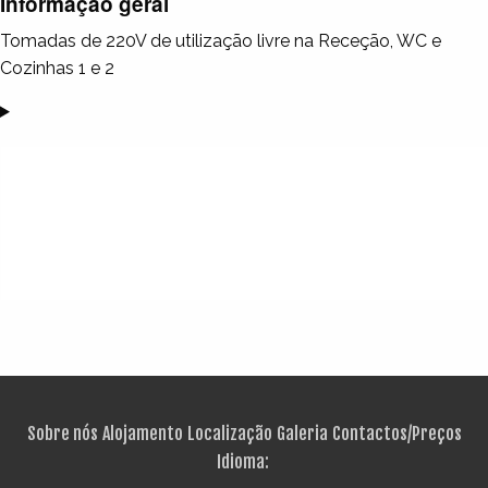
Informação geral
Tomadas de 220V de utilização livre na Receção, WC e
Cozinhas 1 e 2
Sobre nós
Alojamento
Localização
Galeria
Contactos/Preços
Idioma: