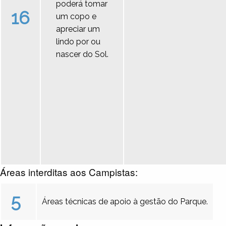
poderá tomar
16
um copo e
apreciar um
lindo por ou
nascer do Sol.
Áreas interditas aos Campistas:
5
Áreas técnicas de apoio à gestão do Parque.