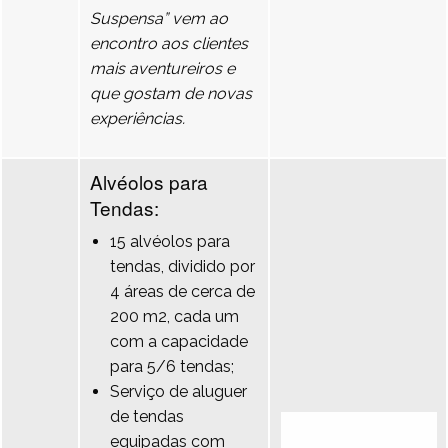
Suspensa” vem ao
encontro aos clientes
mais aventureiros e
que gostam de novas
experiências.
Alvéolos para
Tendas:
15 alvéolos para
tendas, dividido por
4 áreas de cerca de
200 m2, cada um
com a capacidade
para 5/6 tendas;
Serviço de aluguer
de tendas
equipadas com