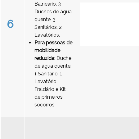
Balneário, 3
Duches de água
quente, 3
6
Sanitários, 2
Lavatórios.
Para pessoas de
mobilidade
reduzida:
Duche
de água quente,
1 Sanitário, 1
Lavatório,
Fraldário e Kit
de primeiros
socorros.