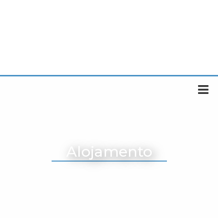
Alojamento