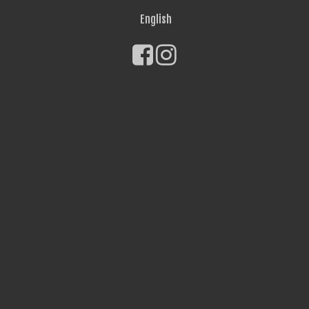
English