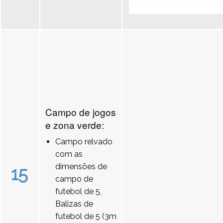
Campo de jogos
e zona verde:
Campo relvado
com as
dimensões de
15
campo de
futebol de 5,
Balizas de
futebol de 5 (3m