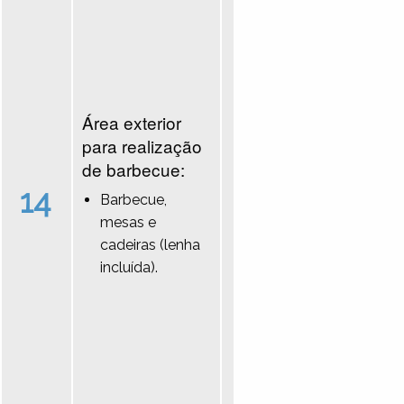
Área exterior
para realização
de barbecue:
14
Barbecue,
mesas e
cadeiras (lenha
incluída).