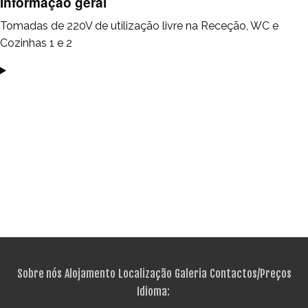
Informação geral
Tomadas de 220V de utilização livre na Receção, WC e
Cozinhas 1 e 2
Sobre nós
Alojamento
Localização
Galeria
Contactos/Preços
Idioma: