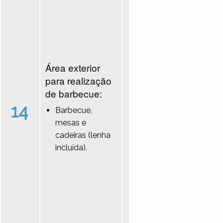
Área exterior
para realização
de barbecue:
14
Barbecue,
mesas e
cadeiras (lenha
incluída).