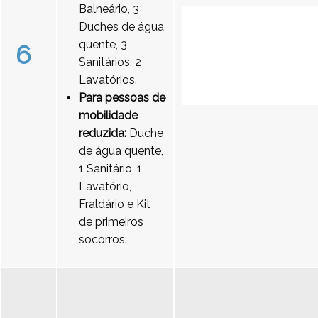
Balneário, 3
Duches de água
quente, 3
6
Sanitários, 2
Lavatórios.
Para pessoas de
mobilidade
reduzida:
Duche
de água quente,
1 Sanitário, 1
Lavatório,
Fraldário e Kit
de primeiros
socorros.