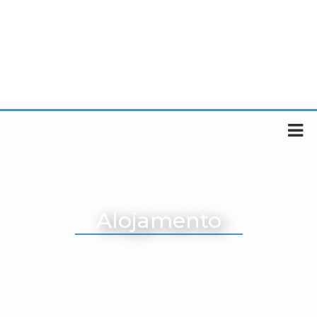
Alojamento