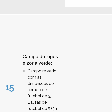
Campo de jogos
e zona verde:
Campo relvado
com as
dimensões de
15
campo de
futebol de 5,
Balizas de
futebol de 5 (3m