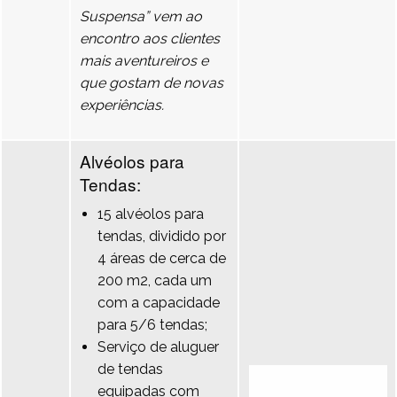
Suspensa” vem ao
encontro aos clientes
mais aventureiros e
que gostam de novas
experiências.
Alvéolos para
Tendas:
15 alvéolos para
tendas, dividido por
4 áreas de cerca de
200 m2, cada um
com a capacidade
para 5/6 tendas;
Serviço de aluguer
de tendas
equipadas com