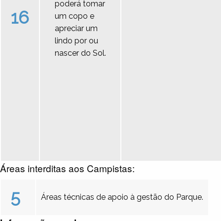
poderá tomar
16
um copo e
apreciar um
lindo por ou
nascer do Sol.
Áreas interditas aos Campistas:
5
Áreas técnicas de apoio à gestão do Parque.