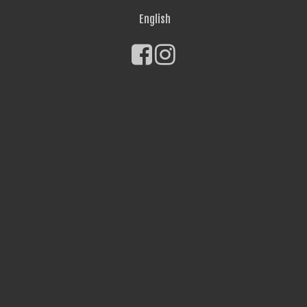
English