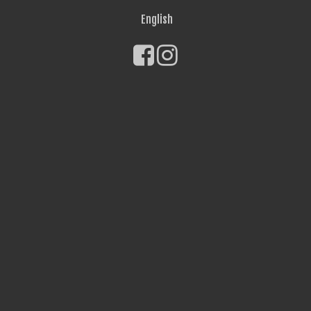
English