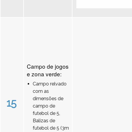
Campo de jogos
e zona verde:
Campo relvado
com as
dimensões de
15
campo de
futebol de 5,
Balizas de
futebol de 5 (3m