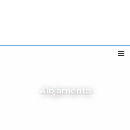
Alojamento