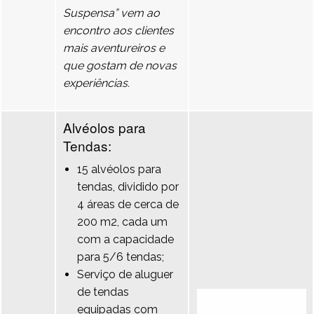
Suspensa” vem ao
encontro aos clientes
mais aventureiros e
que gostam de novas
experiências.
Alvéolos para
Tendas:
15 alvéolos para
tendas, dividido por
4 áreas de cerca de
200 m2, cada um
com a capacidade
para 5/6 tendas;
Serviço de aluguer
de tendas
equipadas com