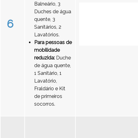
Balneário, 3
Duches de água
quente, 3
6
Sanitários, 2
Lavatórios.
Para pessoas de
mobilidade
reduzida:
Duche
de água quente,
1 Sanitário, 1
Lavatório,
Fraldário e Kit
de primeiros
socorros.