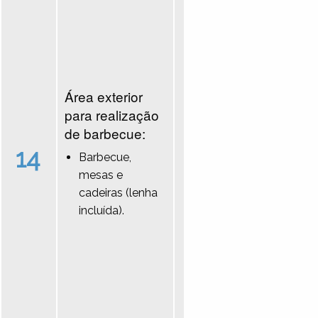
Área exterior
para realização
de barbecue:
14
Barbecue,
mesas e
cadeiras (lenha
incluída).