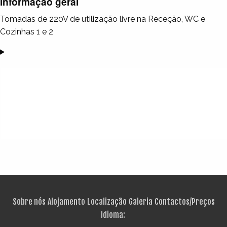
Informação geral
Tomadas de 220V de utilização livre na Receção, WC e
Cozinhas 1 e 2
Sobre nós
Alojamento
Localização
Galeria
Contactos/Preços
Idioma: