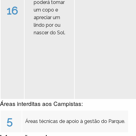
poderá tomar
16
um copo e
apreciar um
lindo por ou
nascer do Sol.
Áreas interditas aos Campistas:
5
Áreas técnicas de apoio à gestão do Parque.