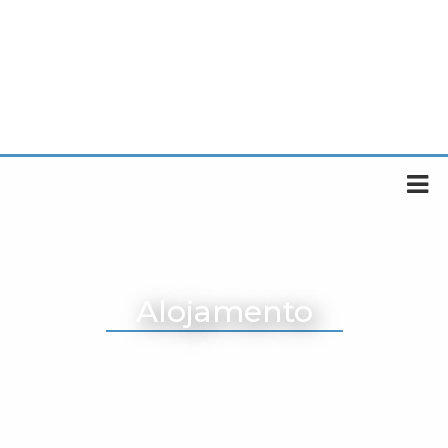
Alojamento