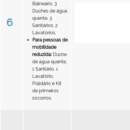
Balneário, 3
Duches de água
quente, 3
6
Sanitários, 2
Lavatórios.
Para pessoas de
mobilidade
reduzida:
Duche
de água quente,
1 Sanitário, 1
Lavatório,
Fraldário e Kit
de primeiros
socorros.