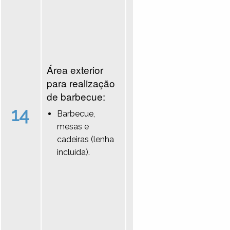
Área exterior
para realização
de barbecue:
14
Barbecue,
mesas e
cadeiras (lenha
incluída).