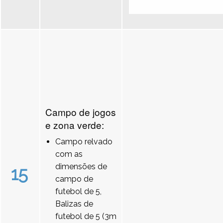
Campo de jogos
e zona verde:
Campo relvado
com as
dimensões de
15
campo de
futebol de 5,
Balizas de
futebol de 5 (3m