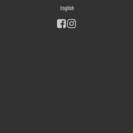
English