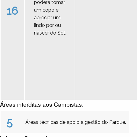
poderá tomar
16
um copo e
apreciar um
lindo por ou
nascer do Sol.
Áreas interditas aos Campistas:
5
Áreas técnicas de apoio à gestão do Parque.