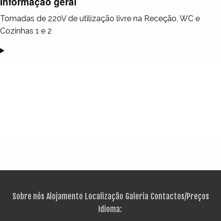
Informação geral
Tomadas de 220V de utilização livre na Receção, WC e
Cozinhas 1 e 2
Sobre nós
Alojamento
Localização
Galeria
Contactos/Preços
Idioma: