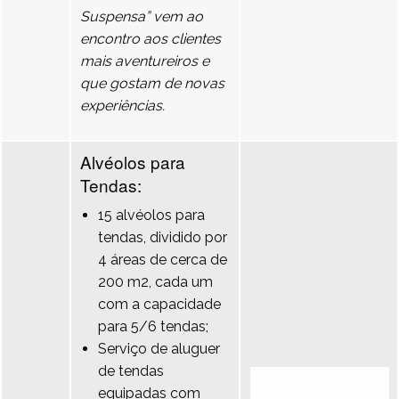
Suspensa” vem ao
encontro aos clientes
mais aventureiros e
que gostam de novas
experiências.
Alvéolos para
Tendas:
15 alvéolos para
tendas, dividido por
4 áreas de cerca de
200 m2, cada um
com a capacidade
para 5/6 tendas;
Serviço de aluguer
de tendas
equipadas com