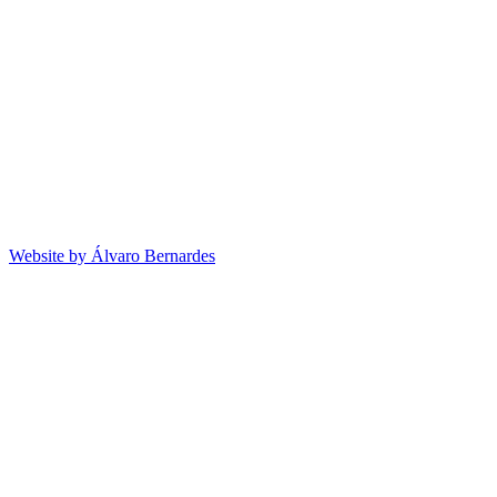
Website by Álvaro Bernardes