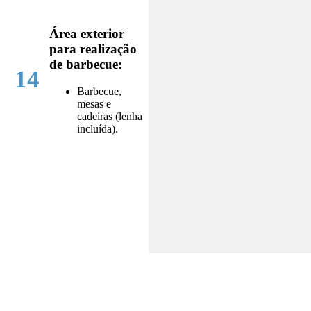
Área exterior
para realização
de barbecue:
14
Barbecue,
mesas e
cadeiras (lenha
incluída).