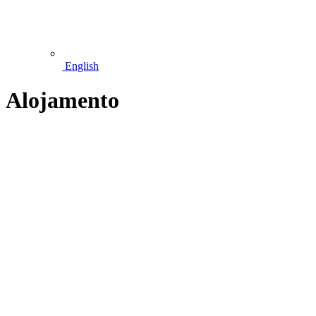
English
Alojamento