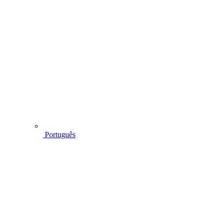
Português