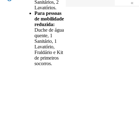
Sanitários, 2
«
Lavatórios.
Para pessoas
de mobilidade
reduzida:
Duche de água
quente, 1
Sanitário, 1
Lavatório,
Fraldário e Kit
de primeiros
socorros.