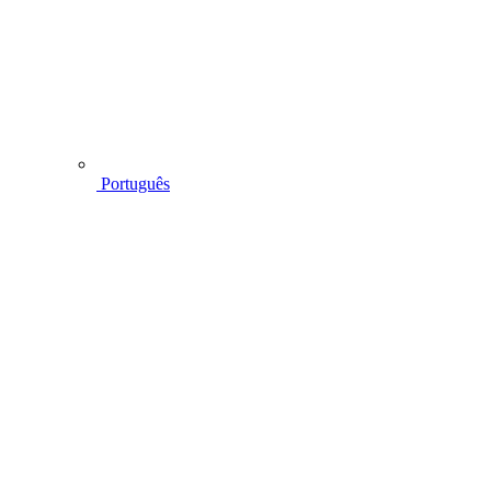
Português