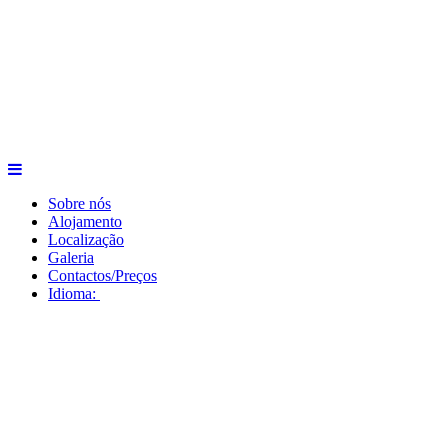
Sobre nós
Alojamento
Localização
Galeria
Contactos/Preços
Idioma: