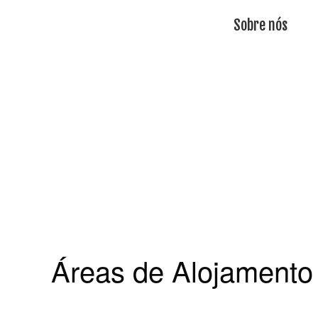
Sobre nós
Áreas de Alojamento 