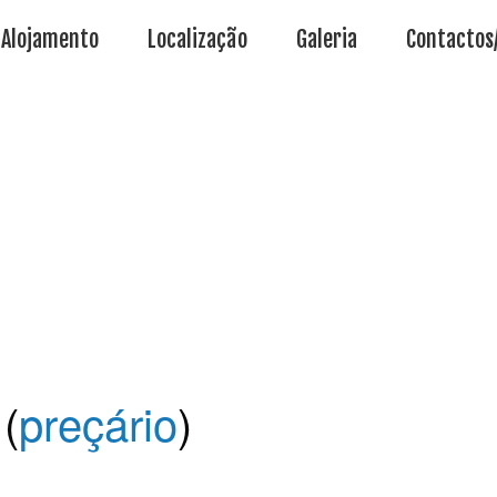
Alojamento
Localização
Galeria
Contactos
(
preçário
)