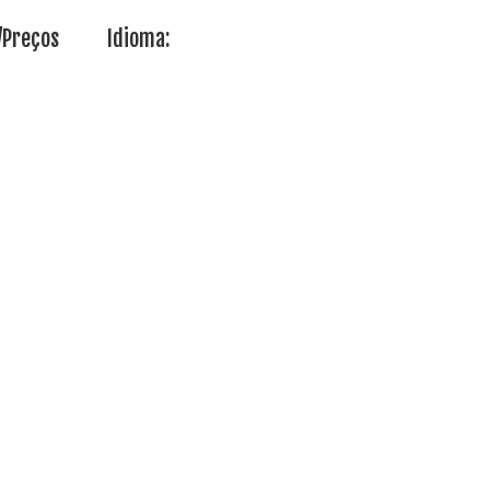
/Preços
Idioma: