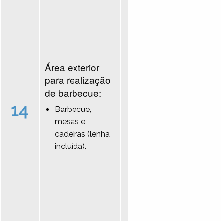
Área exterior
para realização
de barbecue:
14
Barbecue,
mesas e
cadeiras (lenha
incluída).