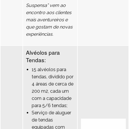
Suspensa” vem ao
encontro aos clientes
mais aventureiros e
que gostam de novas
experiências.
Alvéolos para
Tendas:
15 alvéolos para
tendas, dividido por
4 áreas de cerca de
200 m2, cada um
com a capacidade
para 5/6 tendas;
Serviço de aluguer
de tendas
equipadas com