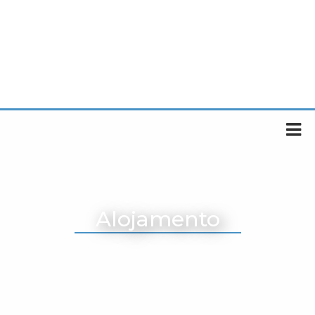
Alojamento