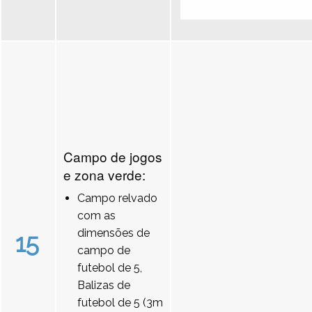
Campo de jogos
e zona verde:
Campo relvado
com as
dimensões de
15
campo de
futebol de 5,
Balizas de
futebol de 5 (3m