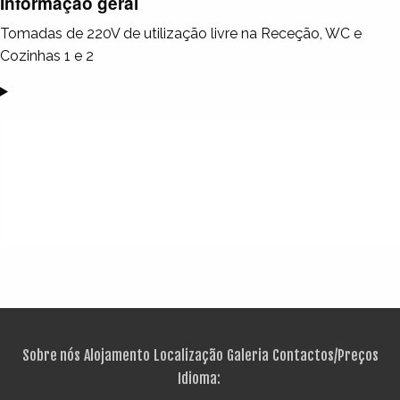
Informação geral
Tomadas de 220V de utilização livre na Receção, WC e
Cozinhas 1 e 2
Sobre nós
Alojamento
Localização
Galeria
Contactos/Preços
Idioma: