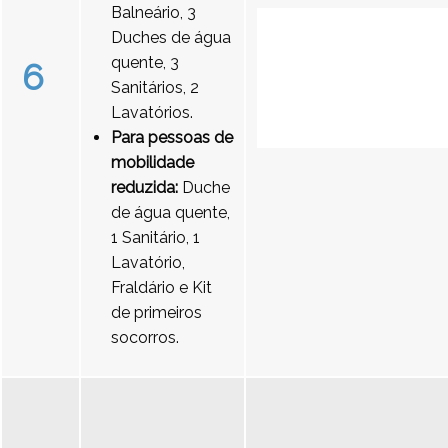
Balneário, 3
Duches de água
quente, 3
6
Sanitários, 2
Lavatórios.
Para pessoas de
mobilidade
reduzida:
Duche
de água quente,
1 Sanitário, 1
Lavatório,
Fraldário e Kit
de primeiros
socorros.