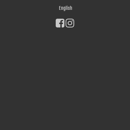
English