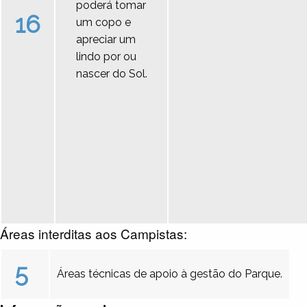
poderá tomar
16
um copo e
apreciar um
lindo por ou
nascer do Sol.
Áreas interditas aos Campistas:
5
Áreas técnicas de apoio à gestão do Parque.