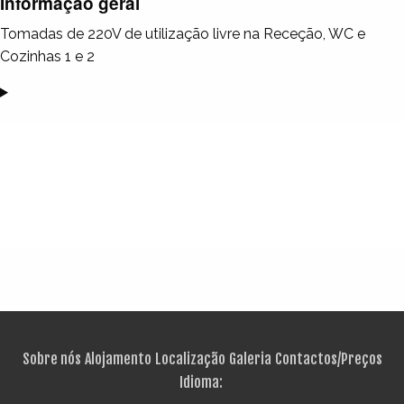
Informação geral
Tomadas de 220V de utilização livre na Receção, WC e
Cozinhas 1 e 2
Sobre nós
Alojamento
Localização
Galeria
Contactos/Preços
Idioma: