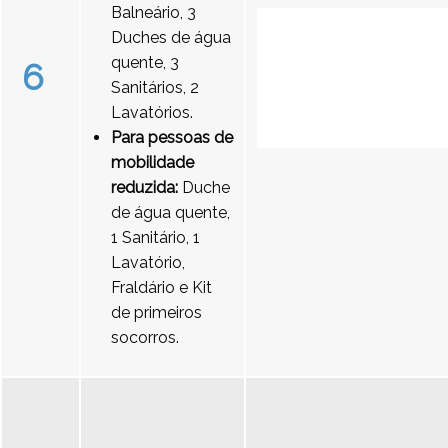
Balneário, 3
Duches de água
quente, 3
6
Sanitários, 2
Lavatórios.
Para pessoas de
mobilidade
reduzida:
Duche
de água quente,
1 Sanitário, 1
Lavatório,
Fraldário e Kit
de primeiros
socorros.