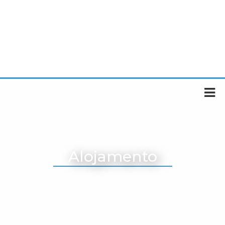
Alojamento