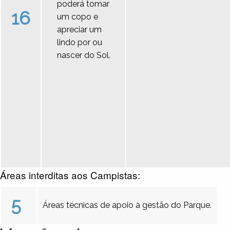
poderá tomar
16
um copo e
apreciar um
lindo por ou
nascer do Sol.
Áreas interditas aos Campistas:
5
Áreas técnicas de apoio à gestão do Parque.