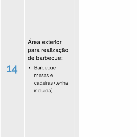
Área exterior
para realização
de barbecue:
14
Barbecue,
mesas e
cadeiras (lenha
incluída).