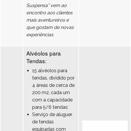
Suspensa” vem ao
encontro aos clientes
mais aventureiros e
que gostam de novas
experiências.
Alvéolos para
Tendas:
15 alvéolos para
tendas, dividido por
4 áreas de cerca de
200 m2, cada um
com a capacidade
para 5/6 tendas;
Serviço de aluguer
de tendas
equipadas com