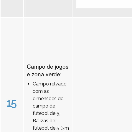
Campo de jogos
e zona verde:
Campo relvado
com as
dimensões de
15
campo de
futebol de 5,
Balizas de
futebol de 5 (3m