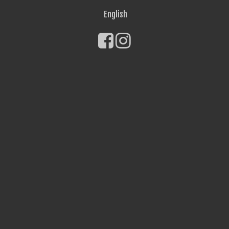
English