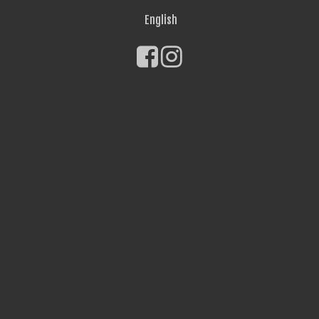
English