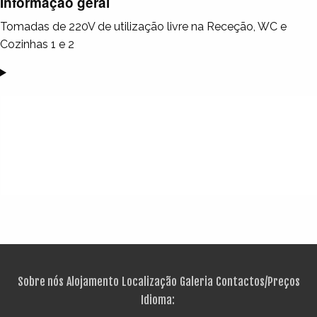
Informação geral
Tomadas de 220V de utilização livre na Receção, WC e
Cozinhas 1 e 2
Sobre nós
Alojamento
Localização
Galeria
Contactos/Preços
Idioma: