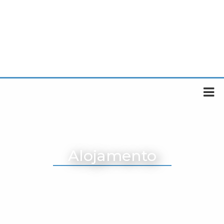
Alojamento