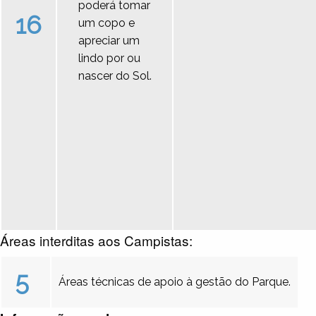
poderá tomar
16
um copo e
apreciar um
lindo por ou
nascer do Sol.
Áreas interditas aos Campistas:
5
Áreas técnicas de apoio à gestão do Parque.