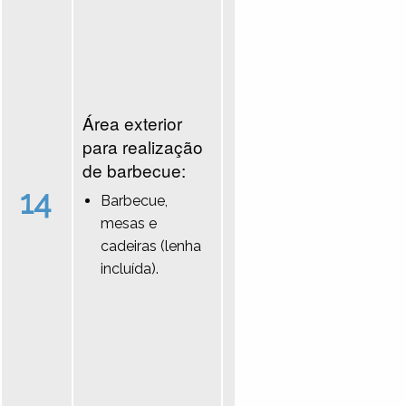
Área exterior
para realização
de barbecue:
14
Barbecue,
mesas e
cadeiras (lenha
incluída).