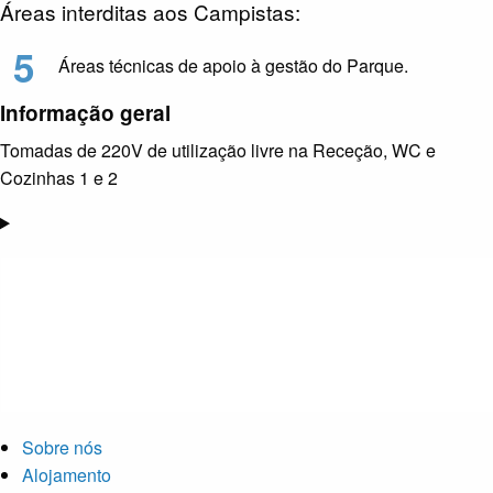
Áreas interditas aos Campistas:
5
Áreas técnicas de apoio à gestão do Parque.
Informação geral
Tomadas de 220V de utilização livre na Receção, WC e
Cozinhas 1 e 2
Sobre nós
Alojamento