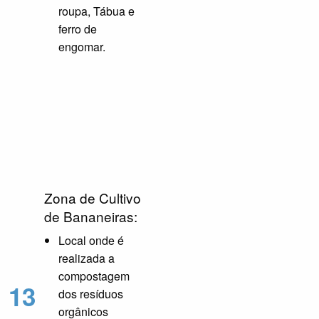
roupa, Tábua e
ferro de
engomar.
Zona de Cultivo
de Bananeiras:
Local onde é
realizada a
compostagem
13
dos resíduos
orgânicos