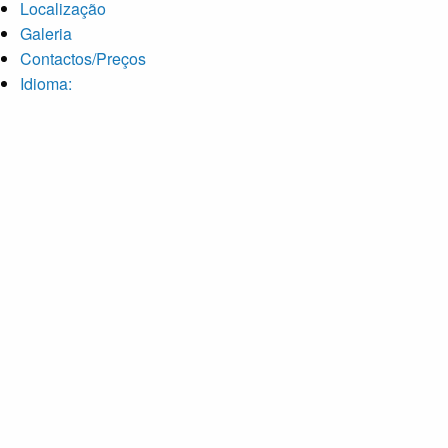
Localização
Galeria
Contactos/Preços
Idioma: