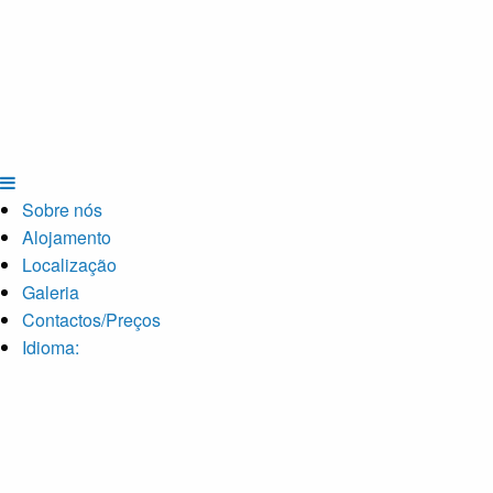
Sobre nós
Alojamento
Localização
Galeria
Contactos/Preços
Idioma: