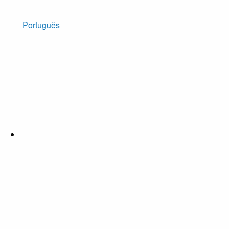
Português