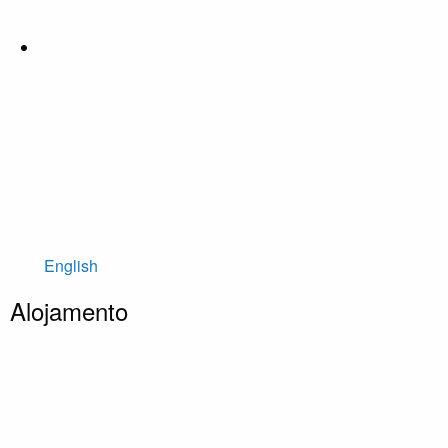
English
Alojamento