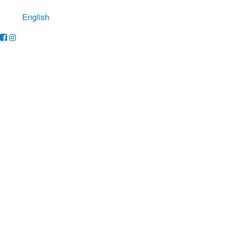
English