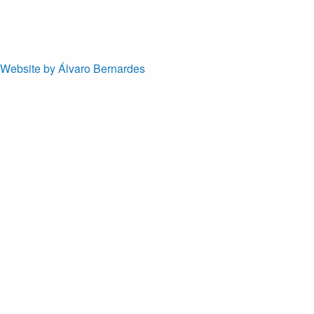
Website by Álvaro Bernardes