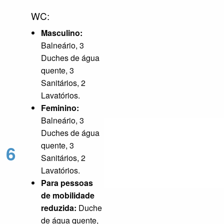
WC:
Masculino:
Balneário, 3
Duches de água
quente, 3
Sanitários, 2
Lavatórios.
Feminino:
Balneário, 3
Duches de água
quente, 3
6
Sanitários, 2
Lavatórios.
Para pessoas
de mobilidade
reduzida:
Duche
de água quente,