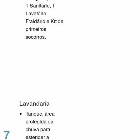
1 Sanitário, 1
Lavatório,
Fraldário e Kit de
primeiros
socorros.
Lavandaria
Tanque, área
protegida da
chuva para
7
estender a