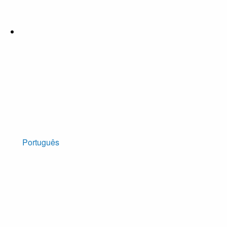
Português