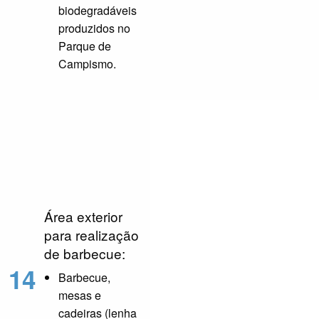
biodegradáveis
produzidos no
Parque de
Campismo.
Área exterior
para realização
de barbecue:
14
Barbecue,
mesas e
cadeiras (lenha