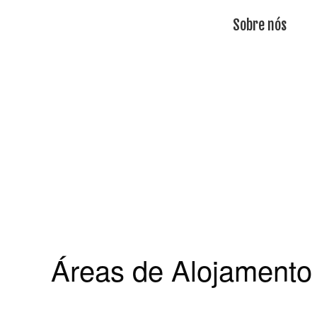
Sobre nós
Áreas de Alojamento 