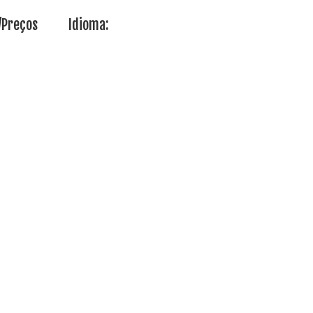
/Preços
Idioma: