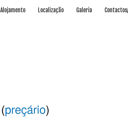
Alojamento
Localização
Galeria
Contactos
(
preçário
)